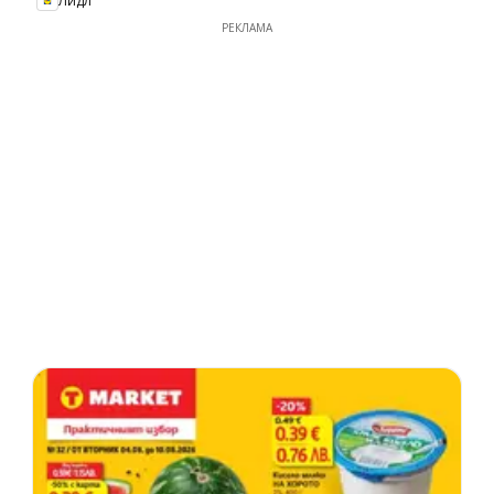
Лидл
РЕКЛАМА