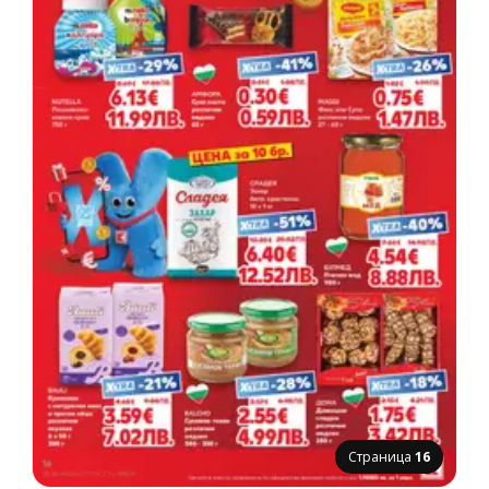
Страница
16