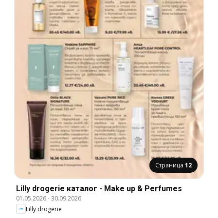
Страница
12
Lilly drogerie каталог - Make up & Perfumes
01.05.2026
-
30.09.2026
Lilly drogerie