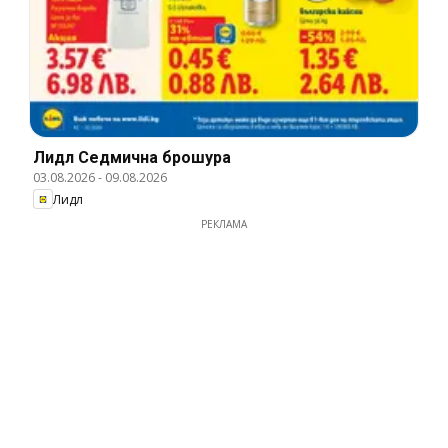
Лидл Cедмична брошура
03.08.2026
-
09.08.2026
Лидл
РЕКЛАМА