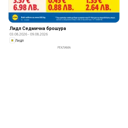
Лидл Cедмична брошура
03.08.2026
-
09.08.2026
Лидл
РЕКЛАМА