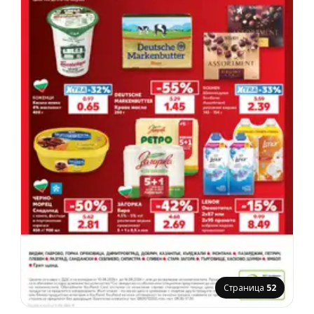
Страница
52