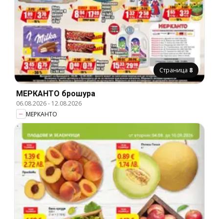
Страница
8
МЕРКАНТО брошура
06.08.2026
-
12.08.2026
МЕРКАНТО