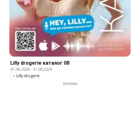
Lilly drogerie каталог 08
01.08.2026
-
31.08.2026
Lilly drogerie
РЕКЛАМА