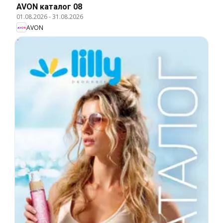
AVON каталог 08
01.08.2026
-
31.08.2026
AVON