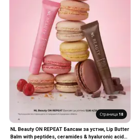
Страница
18
NL Beauty ON REPEAT Балсам за устни, Lip Butter
Balm with peptides, ceramides & hyaluronic acid