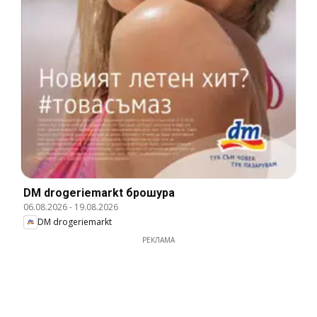
DM drogeriemarkt брошура
06.08.2026
-
19.08.2026
DM drogeriemarkt
РЕКЛАМА