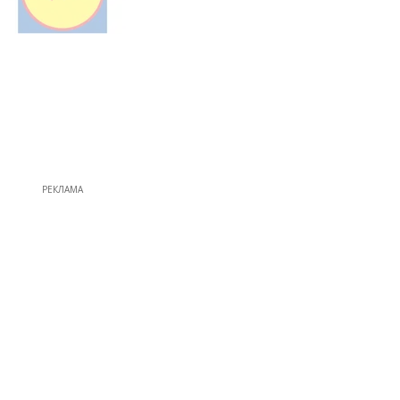
РЕКЛАМА