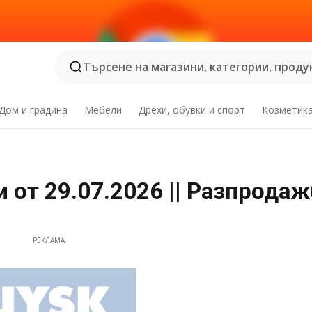
Търсене на магазини, категории, продук
Дом и градина
Мебели
Дрехи, обувки и спорт
Козметик
от 29.07.2026 || Разпродаж
РЕКЛАМА