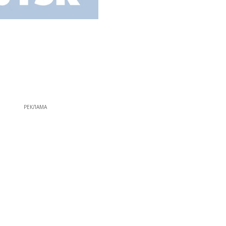
РЕКЛАМА