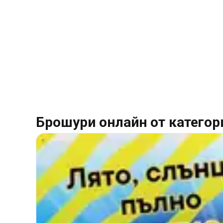
Брошури онлайн от категор