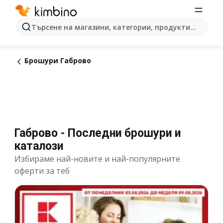
Търсене на магазини, категории, продукти...
Брошури Габрово
Габрово - Последни брошури и
каталози
Избираме най-новите и най-популярните
оферти за теб