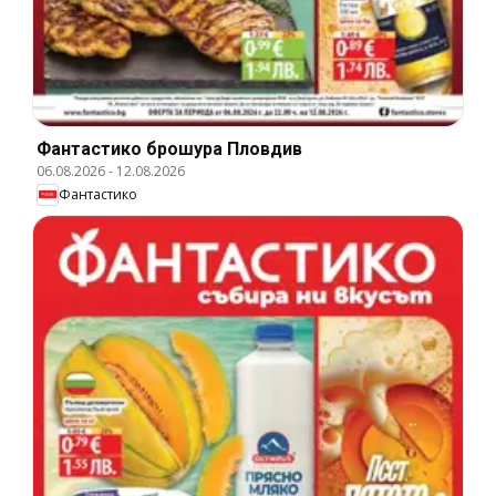
Фантастико брошура Пловдив
06.08.2026
-
12.08.2026
Фантастико