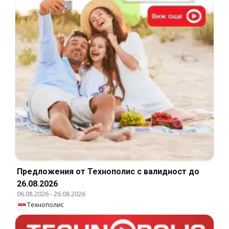
Предложения от Технополис с валидност до
26.08.2026
06.08.2026
-
26.08.2026
Технополис