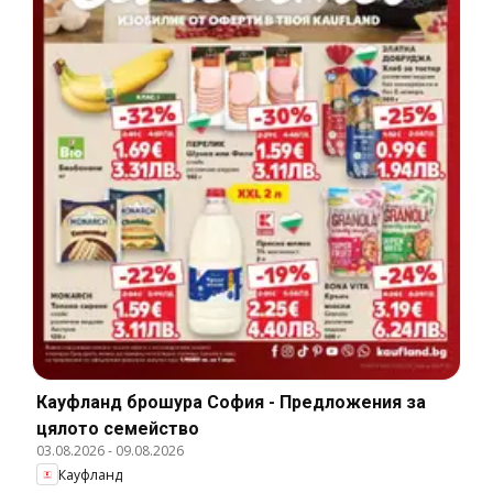
Кауфланд брошура София - Предложения за
цялото семейство
03.08.2026
-
09.08.2026
Кауфланд