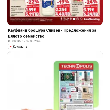
Кауфланд брошура Сливен - Предложения за
цялото семейство
03.08.2026
-
09.08.2026
Кауфланд