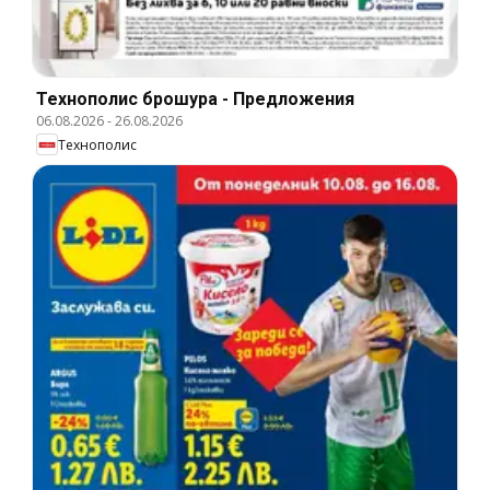
Технополис брошура - Предложения
06.08.2026
-
26.08.2026
Технополис