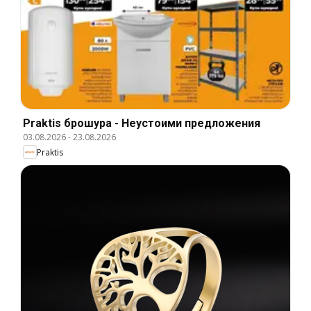
Praktis брошура - Неустоими предложения
03.08.2026
-
23.08.2026
Praktis