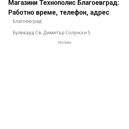
Магазини Технополис Благоевград:
Работно време, телефон, адрес
Благоевград
Булевард Св. Димитър Солунски 5
РЕКЛАМА