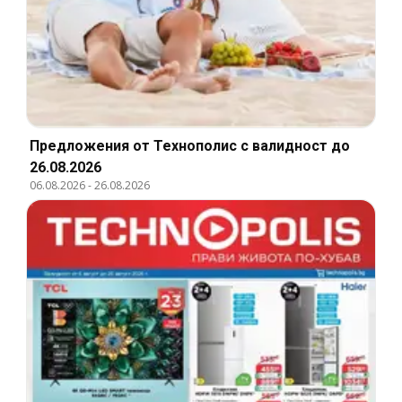
Предложения от Технополис с валидност до
26.08.2026
06.08.2026
-
26.08.2026