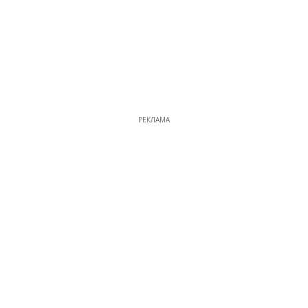
РЕКЛАМА