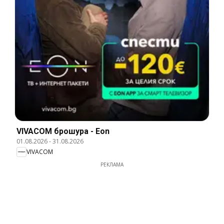
VIVACOM брошура - Eon
01.08.2026
-
31.08.2026
VIVACOM
РЕКЛАМА