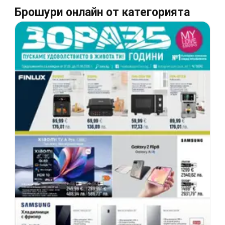
Брошури онлайн от категорията