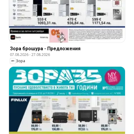
Зора брошура - Предложения
07.08.2026
-
27.08.2026
Зора