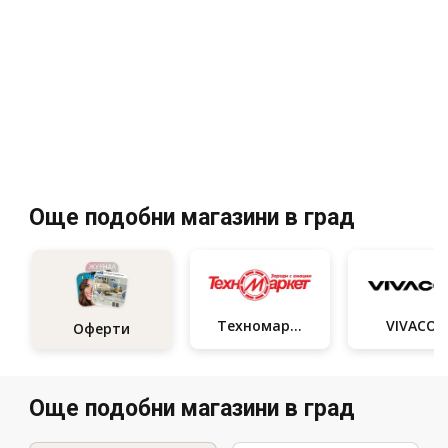
Още подобни магазини в град
Техномаркет
VIVACO
Оферти
Още подобни магазини в град