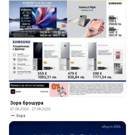
Зора брошура
07.08.2026
-
27.08.2026
Зора