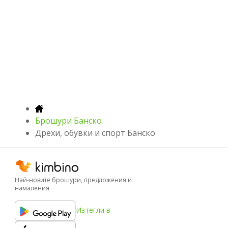
Брошури Банско
Дрехи, обувки и спорт Банско
Най-новите брошури, предложения и
намаления
Изтегли в