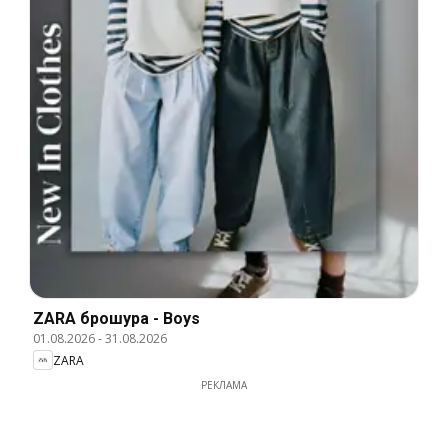
ZARA брошура - Boys
01.08.2026
-
31.08.2026
ZARA
РЕКЛАМА