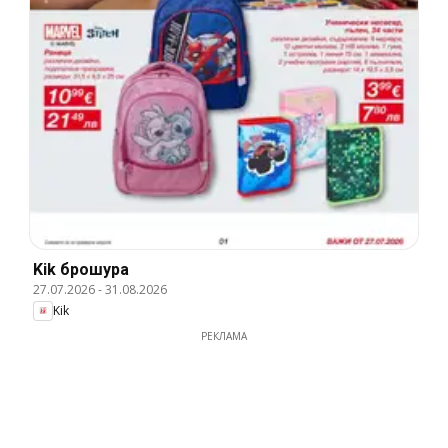
Kik брошура
27.07.2026
-
31.08.2026
Kik
РЕКЛАМА