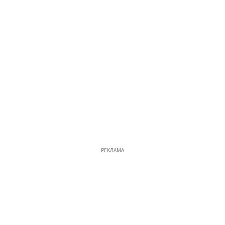
РЕКЛАМА