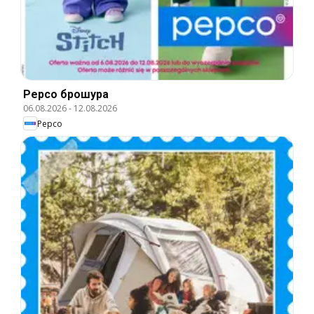
Pepco брошура
06.08.2026
-
12.08.2026
Pepco