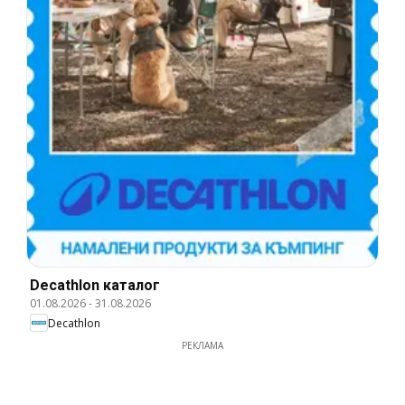
Decathlon каталог
01.08.2026
-
31.08.2026
Decathlon
РЕКЛАМА