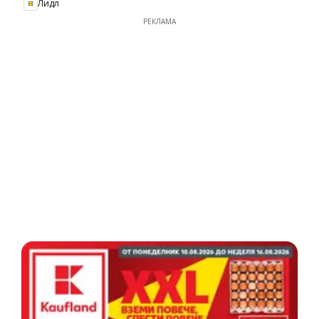
Лидл
РЕКЛАМА