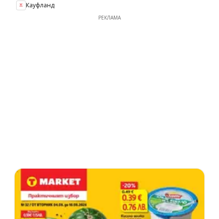
Кауфланд
РЕКЛАМА