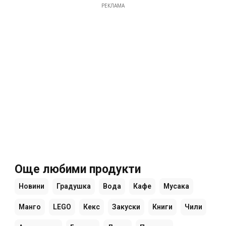
РЕКЛАМА
Още любими продукти
Новини
Градушка
Вода
Кафе
Мусака
Манго
LEGO
Кекс
Закуски
Книги
Чили