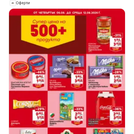
Оферти