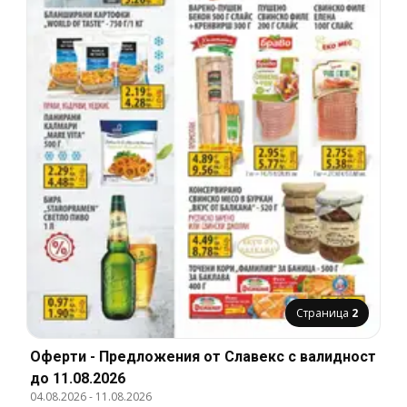
Страница
2
Оферти - Предложения от Славекс с валидност
до 11.08.2026
04.08.2026
-
11.08.2026