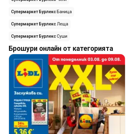
Супермаркет Бурлекс
Баница
Супермаркет Бурлекс
Леща
Супермаркет Бурлекс
Суши
Брошури онлайн от категорията