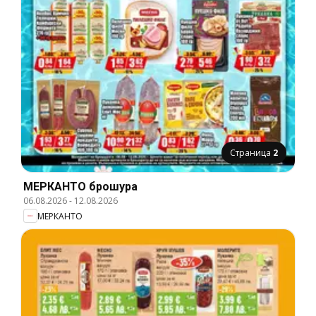
Страница
2
МЕРКАНТО брошура
06.08.2026
-
12.08.2026
МЕРКАНТО