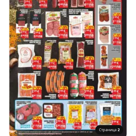
Страница
2