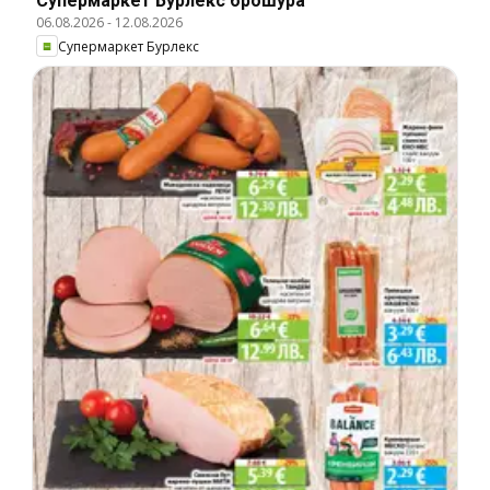
Супермаркет Бурлекс брошура
06.08.2026
-
12.08.2026
Супермаркет Бурлекс