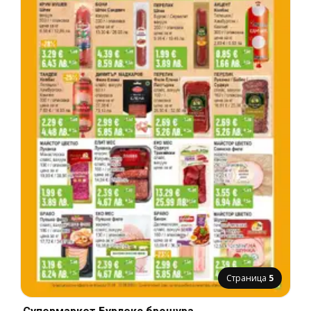
Страница
5