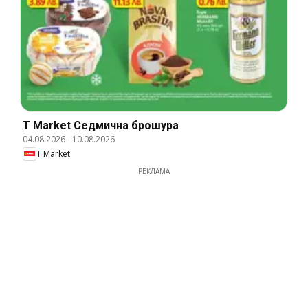
T Market Cедмична брошура
04.08.2026
-
10.08.2026
T Market
РЕКЛАМА