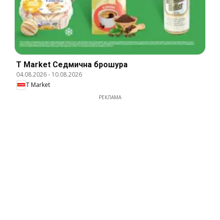
T Market Cедмична брошура
04.08.2026
-
10.08.2026
T Market
РЕКЛАМА