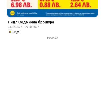
Лидл Cедмична брошура
03.08.2026
-
09.08.2026
Лидл
РЕКЛАМА