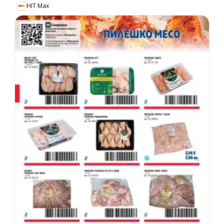
HIT Max