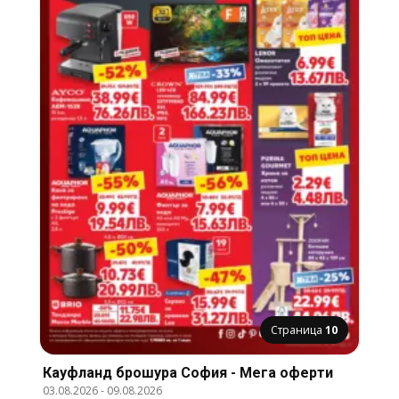
Страница
10
Кауфланд брошура София - Мега оферти
03.08.2026
-
09.08.2026