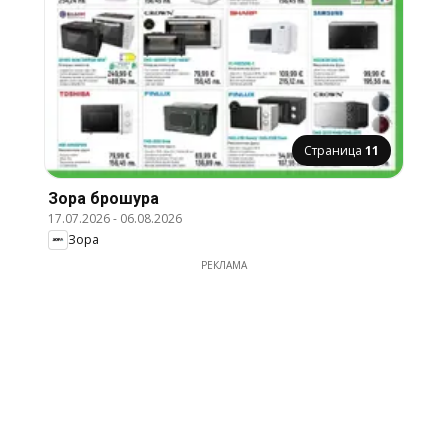
Страница
11
Зора брошура
17.07.2026
-
06.08.2026
Зора
РЕКЛАМА