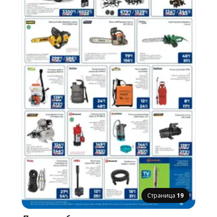
Страница
19