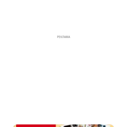
РЕКЛАМА