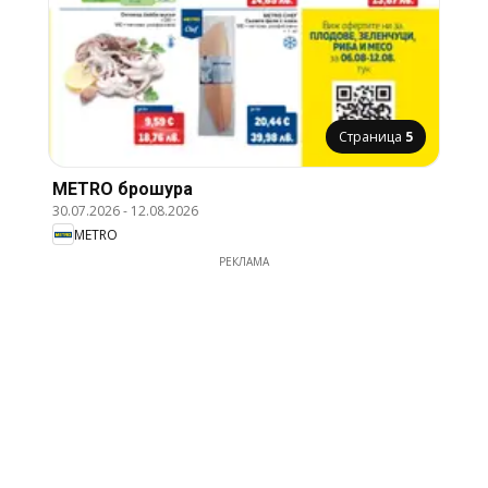
Страница
5
METRO брошура
30.07.2026
-
12.08.2026
METRO
РЕКЛАМА