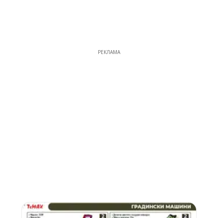
РЕКЛАМА