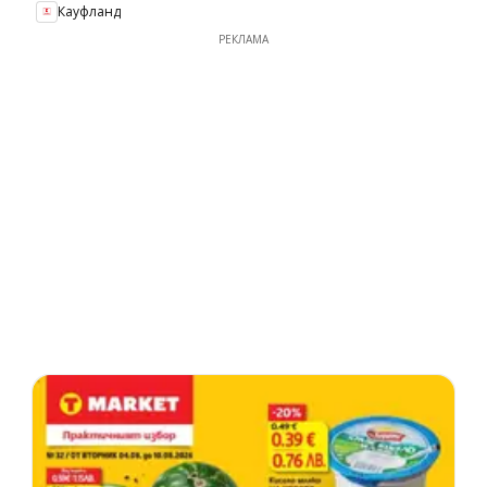
Кауфланд
РЕКЛАМА