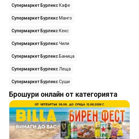
Супермаркет Бурлекс
Кафе
Супермаркет Бурлекс
Манго
Супермаркет Бурлекс
Кекс
Супермаркет Бурлекс
Чили
Супермаркет Бурлекс
Баница
Супермаркет Бурлекс
Леща
Супермаркет Бурлекс
Суши
Брошури онлайн от категорията