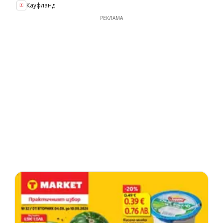
Кауфланд
РЕКЛАМА