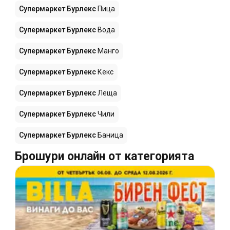
Супермаркет Бурлекс
Пица
Супермаркет Бурлекс
Вода
Супермаркет Бурлекс
Манго
Супермаркет Бурлекс
Кекс
Супермаркет Бурлекс
Леща
Супермаркет Бурлекс
Чили
Супермаркет Бурлекс
Баница
Брошури онлайн от категорията