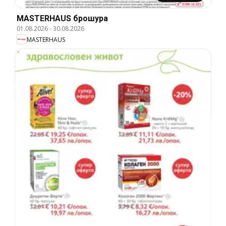
MASTERHAUS брошура
01.08.2026
-
30.08.2026
MASTERHAUS