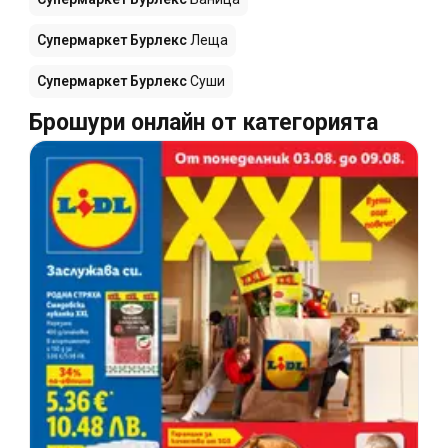
Супермаркет Бурлекс
Леща
Супермаркет Бурлекс
Суши
Брошури онлайн от категорията