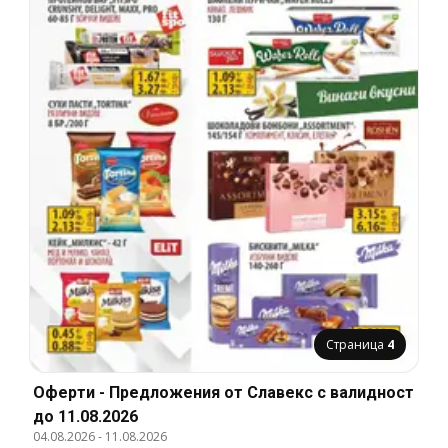
Страница
4
Оферти - Предложения от Славекс с валидност
до 11.08.2026
04.08.2026
-
11.08.2026