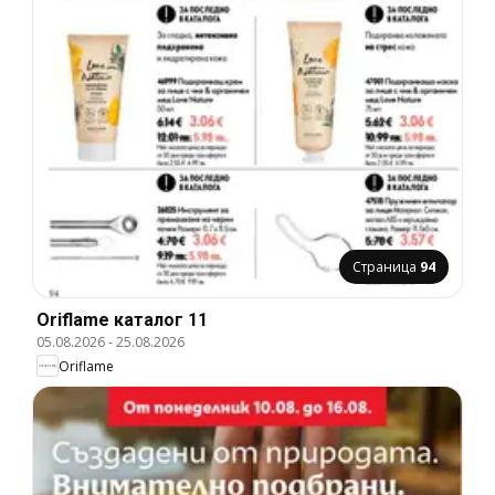
Страница
94
Oriflame каталог 11
05.08.2026
-
25.08.2026
Oriflame