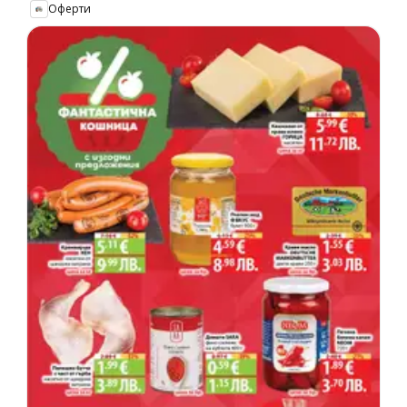
Оферти