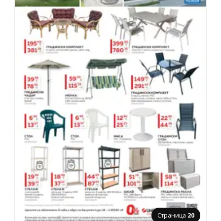
Страница
20