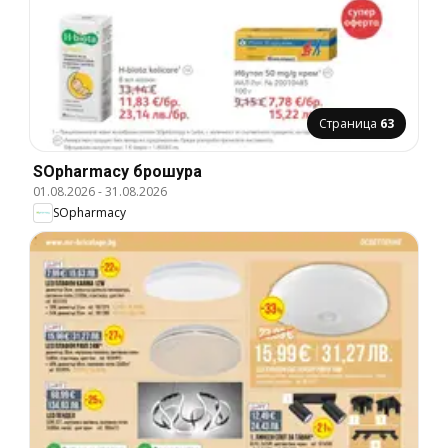
Страница
63
SOpharmacy брошура
01.08.2026
-
31.08.2026
SOpharmacy