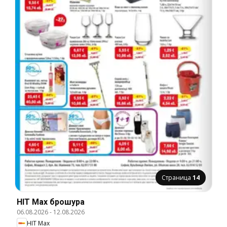
Страница
14
HIT Max брошура
06.08.2026
-
12.08.2026
HIT Max