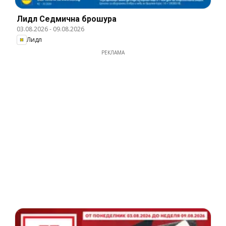
Лидл Cедмична брошура
03.08.2026
-
09.08.2026
Лидл
РЕКЛАМА