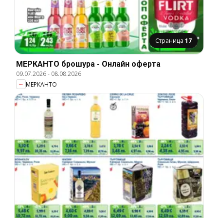
Страница
17
МЕРКАНТО брошура - Онлайн оферта
09.07.2026
-
08.08.2026
МЕРКАНТО