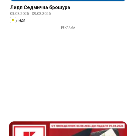
Лидл Cедмична брошура
03.08.2026
-
09.08.2026
Лидл
РЕКЛАМА