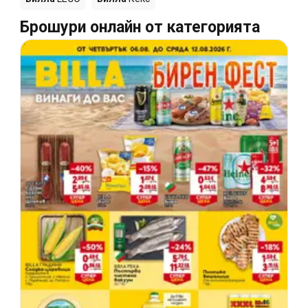
Брошури онлайн от категорията