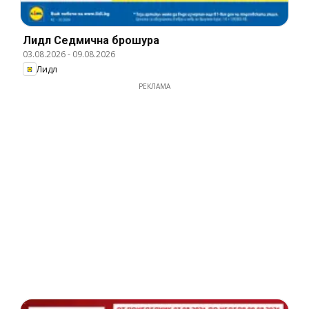
Лидл Cедмична брошура
03.08.2026
-
09.08.2026
Лидл
РЕКЛАМА