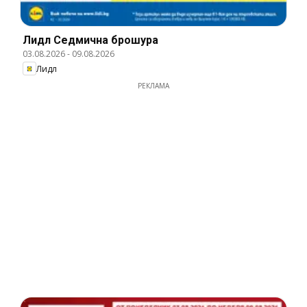
Лидл Cедмична брошура
03.08.2026
-
09.08.2026
Лидл
РЕКЛАМА