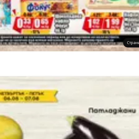
Стран