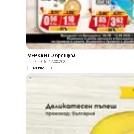
МЕРКАНТО брошура
06.08.2026
-
12.08.2026
МЕРКАНТО