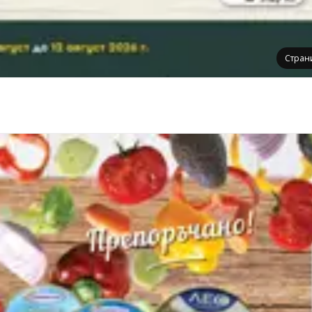
Стран