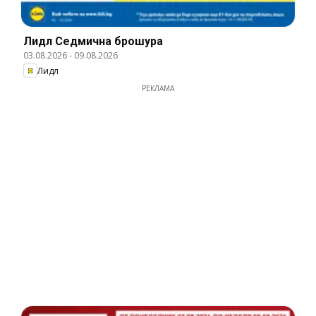
Лидл Cедмична брошура
03.08.2026
-
09.08.2026
Лидл
РЕКЛАМА