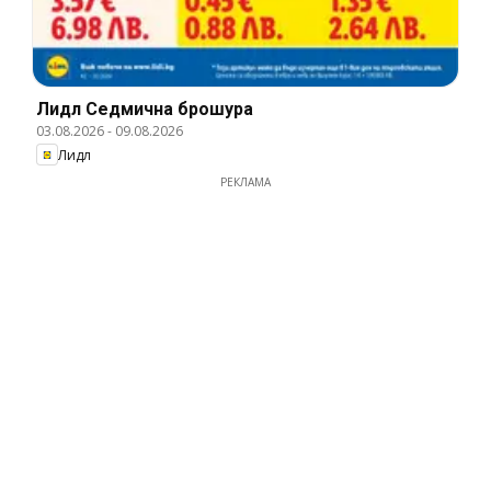
Лидл Cедмична брошура
03.08.2026
-
09.08.2026
Лидл
РЕКЛАМА