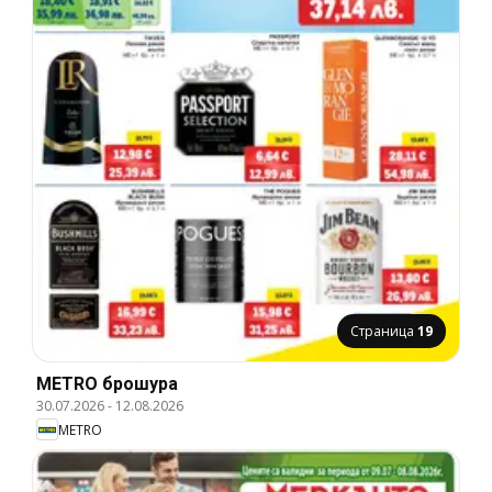
Страница
19
METRO брошура
30.07.2026
-
12.08.2026
METRO