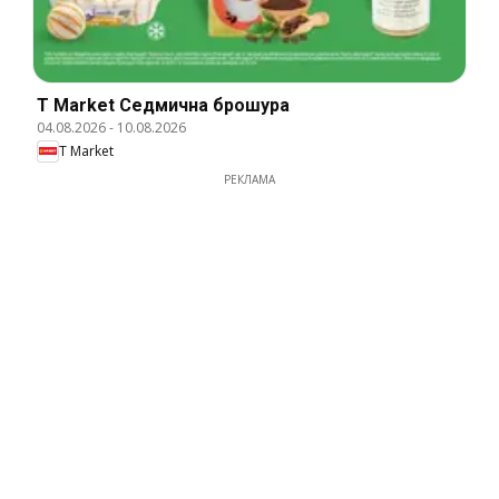
T Market Cедмична брошура
04.08.2026
-
10.08.2026
T Market
РЕКЛАМА