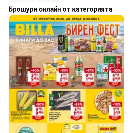
Брошури онлайн от категорията