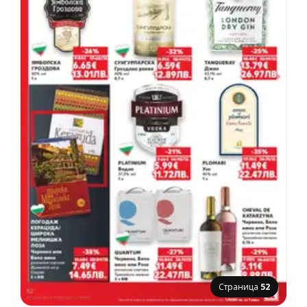
Страница
52