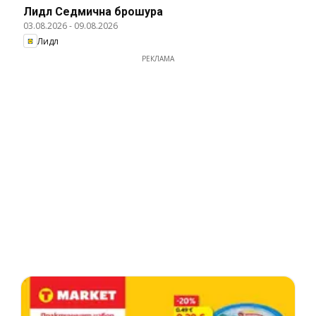
Лидл Cедмична брошура
03.08.2026
-
09.08.2026
Лидл
РЕКЛАМА