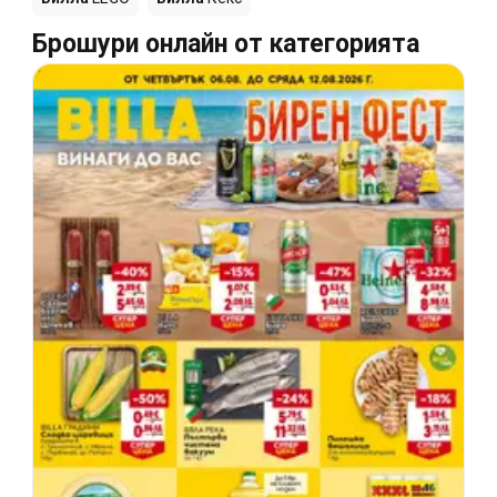
Брошури онлайн от категорията