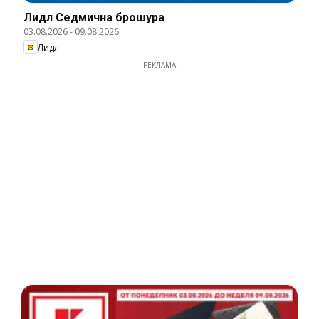
Лидл Cедмична брошура
03.08.2026
-
09.08.2026
Лидл
РЕКЛАМА