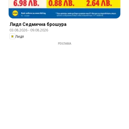
Лидл Cедмична брошура
03.08.2026
-
09.08.2026
Лидл
РЕКЛАМА