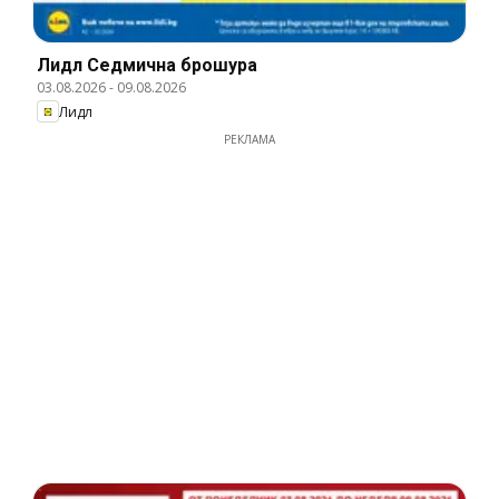
Лидл Cедмична брошура
03.08.2026
-
09.08.2026
Лидл
РЕКЛАМА