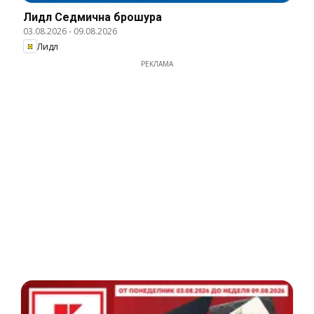
Лидл Cедмична брошура
03.08.2026
-
09.08.2026
Лидл
РЕКЛАМА