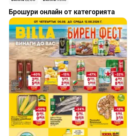
Брошури онлайн от категорията