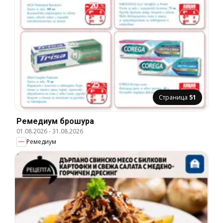
Страница
51
Ремедиум брошура
01.08.2026
-
31.08.2026
Ремедиум