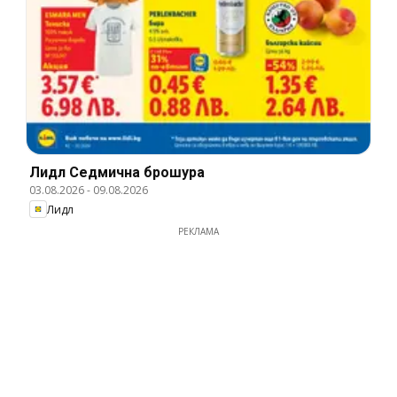
Лидл Cедмична брошура
03.08.2026
-
09.08.2026
Лидл
РЕКЛАМА