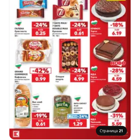
Страница
21