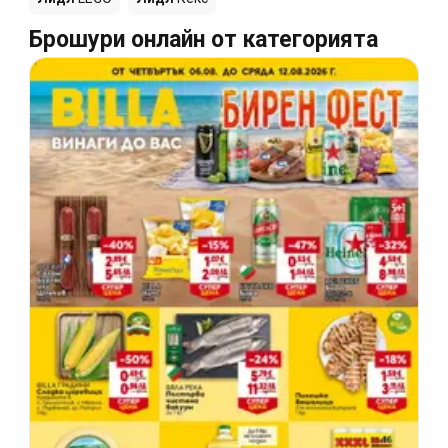
Брошури онлайн от категорията