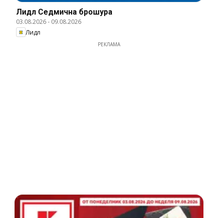
Лидл Cедмична брошура
03.08.2026
-
09.08.2026
Лидл
РЕКЛАМА