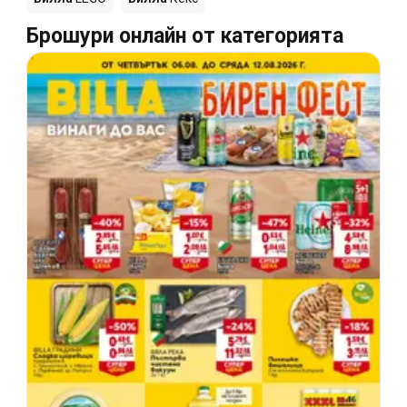
Брошури онлайн от категорията