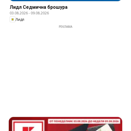
Лидл Cедмична брошура
03.08.2026
-
09.08.2026
Лидл
РЕКЛАМА