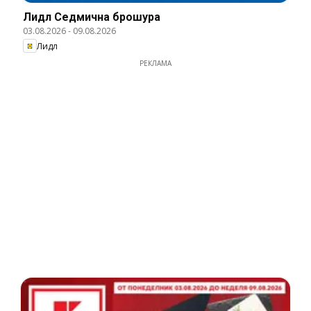
Лидл Cедмична брошура
03.08.2026
-
09.08.2026
Лидл
РЕКЛАМА