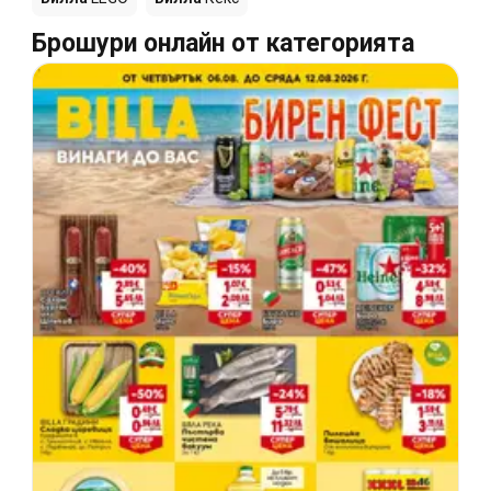
Брошури онлайн от категорията