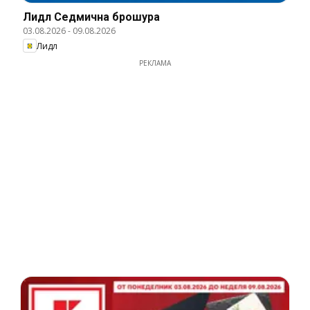
Лидл Cедмична брошура
03.08.2026
-
09.08.2026
Лидл
РЕКЛАМА