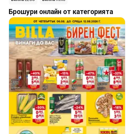
Брошури онлайн от категорията