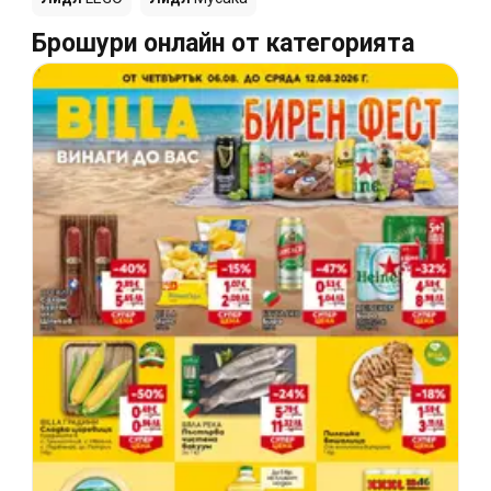
Брошури онлайн от категорията