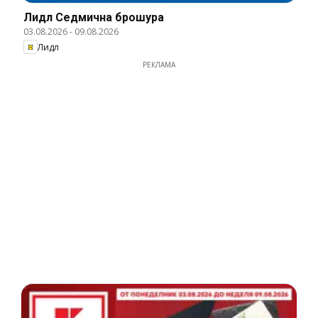
Лидл Cедмична брошура
03.08.2026
-
09.08.2026
Лидл
РЕКЛАМА