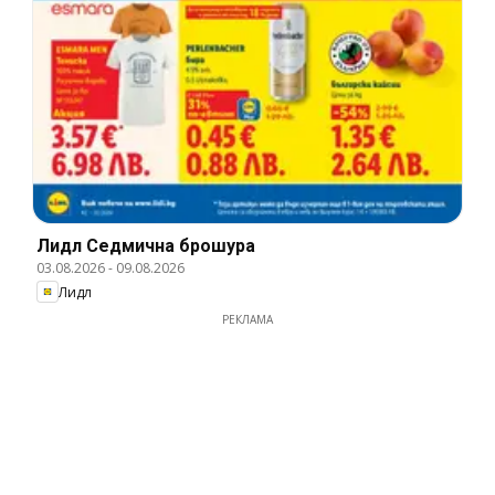
Лидл Cедмична брошура
03.08.2026
-
09.08.2026
Лидл
РЕКЛАМА