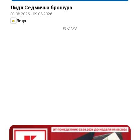
Лидл Cедмична брошура
03.08.2026
-
09.08.2026
Лидл
РЕКЛАМА