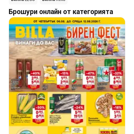
Брошури онлайн от категорията