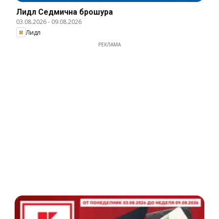
Лидл Cедмична брошура
03.08.2026
-
09.08.2026
Лидл
РЕКЛАМА