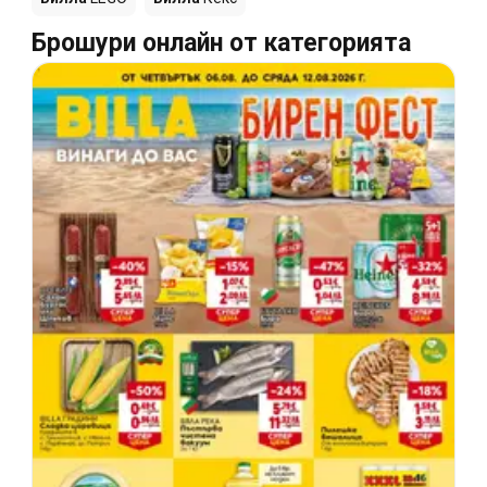
Брошури онлайн от категорията