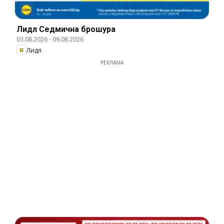
Лидл Cедмична брошура
03.08.2026
-
09.08.2026
Лидл
РЕКЛАМА