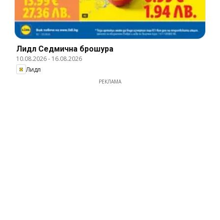
Лидл Cедмична брошура
10.08.2026
-
16.08.2026
Лидл
РЕКЛАМА