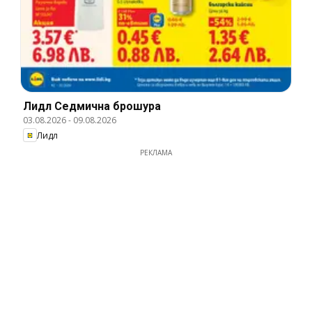
Лидл Cедмична брошура
03.08.2026
-
09.08.2026
Лидл
РЕКЛАМА