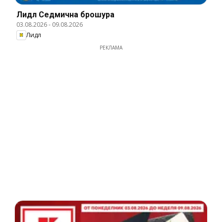
Лидл Cедмична брошура
03.08.2026
-
09.08.2026
Лидл
РЕКЛАМА