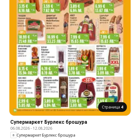
Страница
4
Супермаркет Бурлекс брошура
06.08.2026
-
12.08.2026
Супермаркет Бурлекс брошура