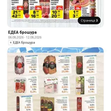
Страница
3
ЕДЕА брошура
06.08.2026
-
12.08.2026
ЕДЕА брошура