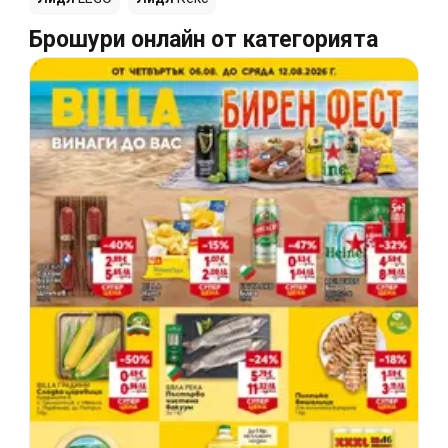
Брошури онлайн от категорията