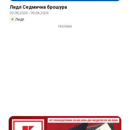
Лидл Cедмична брошура
03.08.2026
-
09.08.2026
Лидл
РЕКЛАМА