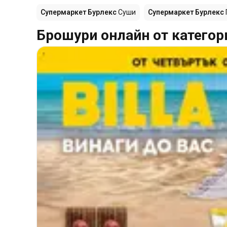
Супермаркет Бурлекс
Суши
Супермаркет Бурлекс
Брошури онлайн от категор