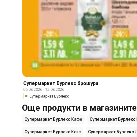
Супермаркет Бурлекс брошура
06.08.2026
-
12.08.2026
Супермаркет Бурлекс
Още продукти в магазинит
Супермаркет Бурлекс
Кафе
Супермаркет Бурлекс
Супермаркет Бурлекс
Кекс
Супермаркет Бурлекс