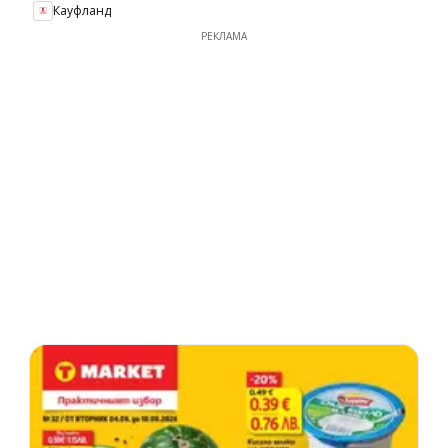
Кауфланд
РЕКЛАМА