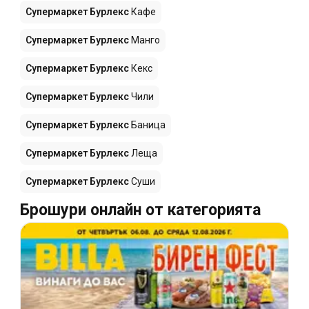
Супермаркет Бурлекс
Кафе
Супермаркет Бурлекс
Манго
Супермаркет Бурлекс
Кекс
Супермаркет Бурлекс
Чили
Супермаркет Бурлекс
Баница
Супермаркет Бурлекс
Леща
Супермаркет Бурлекс
Суши
Брошури онлайн от категорията