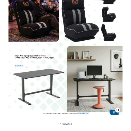
11
РЕКЛАМА