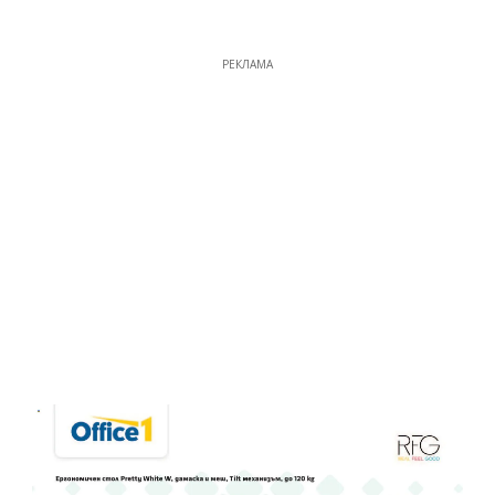
РЕКЛАМА