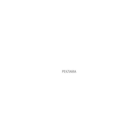
РЕКЛАМА