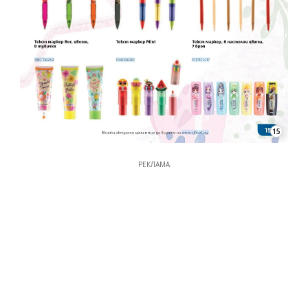
15
РЕКЛАМА