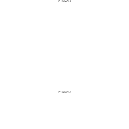
РЕКЛАМА
РЕКЛАМА