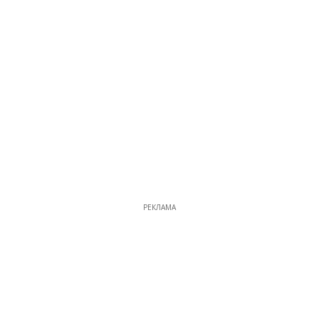
РЕКЛАМА