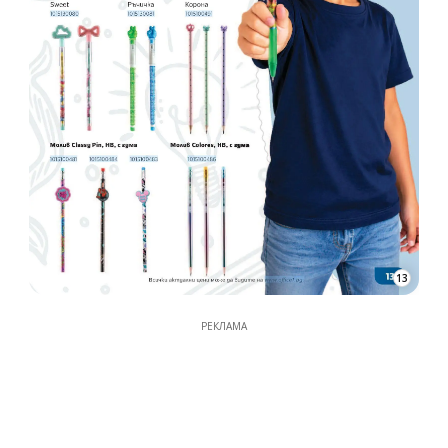
13
РЕКЛАМА