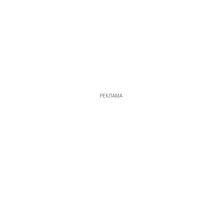
РЕКЛАМА