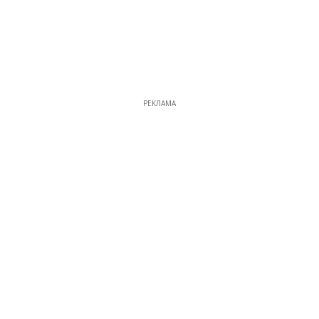
РЕКЛАМА