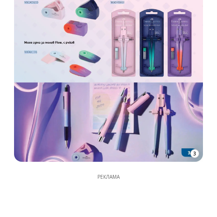
3
РЕКЛАМА