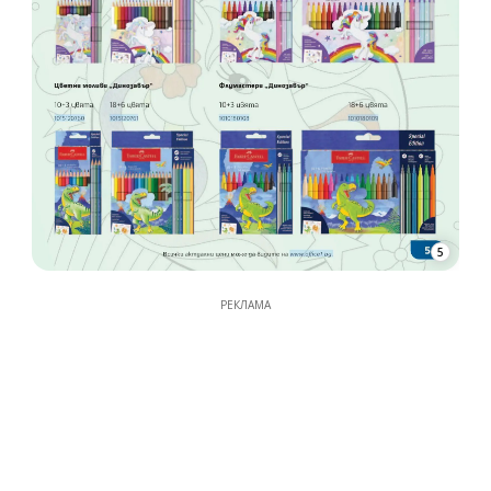
5
РЕКЛАМА