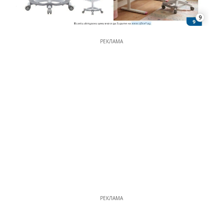
9
РЕКЛАМА
РЕКЛАМА