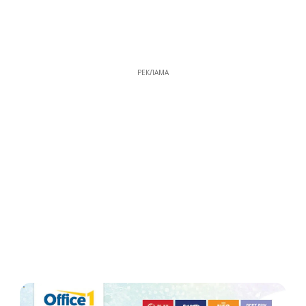
РЕКЛАМА