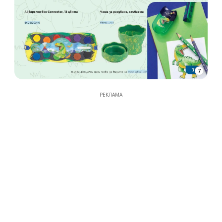
7
РЕКЛАМА